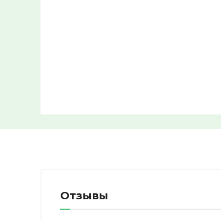
Отзывы