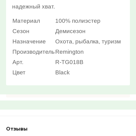
надежный хват.
Найти
Материал
100% полиэстер
Сезон
Демисезон
Назначение
Охота, рыбалка, туризм
Производитель
Remington
Арт.
R-TG018B
Цвет
Black
Отзывы