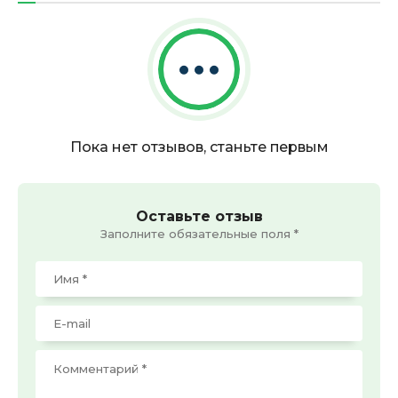
Пока нет отзывов, станьте первым
Оставьте отзыв
Заполните обязательные поля *