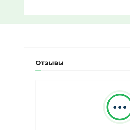
Отзывы