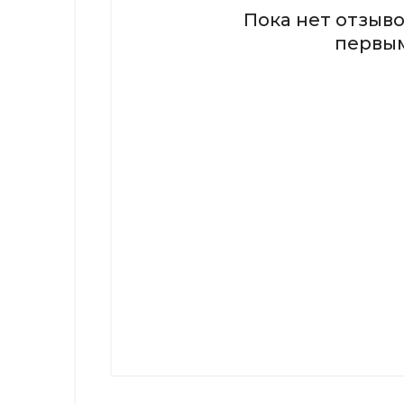
Пока нет отзыво
первы