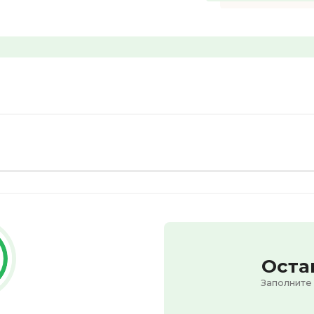
Оста
Заполните