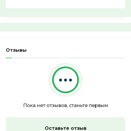
Найти
Отзывы
Пока нет отзывов, станьте первым
Оставьте отзыв