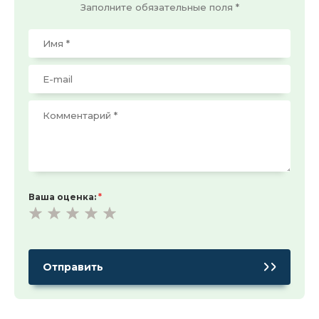
Заполните обязательные поля *
Ваша оценка:
*