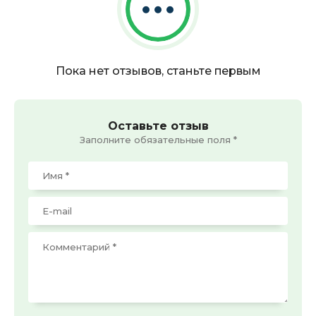
Пока нет отзывов, станьте первым
Оставьте отзыв
Заполните обязательные поля *