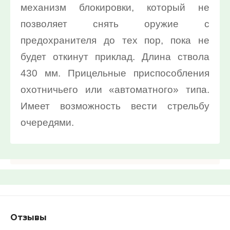
механизм блокировки, который не
Найти
позволяет снять оружие с
предохранителя до тех пор, пока не
будет откинут приклад. Длина ствола
430 мм. Прицельные приспособления
охотничьего или «автоматного» типа.
Имеет возможность вести стрельбу
очередями.
Отзывы