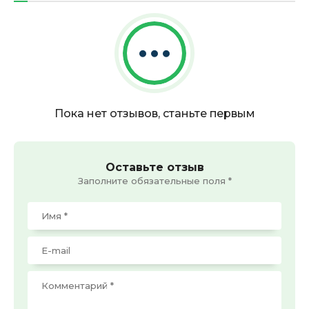
Пока нет отзывов, станьте первым
Оставьте отзыв
Заполните обязательные поля *