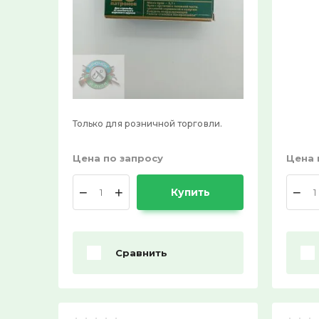
Только для розничной торговли.
Цена по запросу
Цена 
−
+
−
Купить
Сравнить