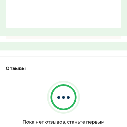
Найти
Отзывы
Пока нет отзывов, станьте первым