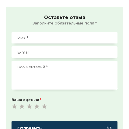
Оставьте отзыв
Заполните обязательные поля *
Ваша оценка:
*