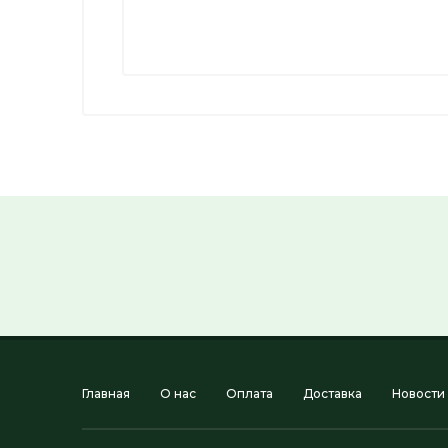
Главная
О нас
Оплата
Доставка
Новости