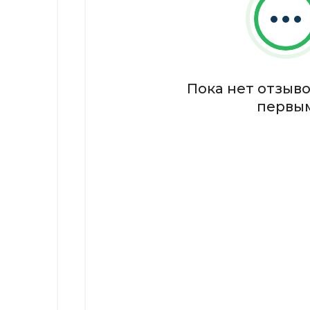
Пока нет отзыво
первы