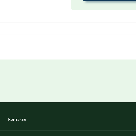
Контакты