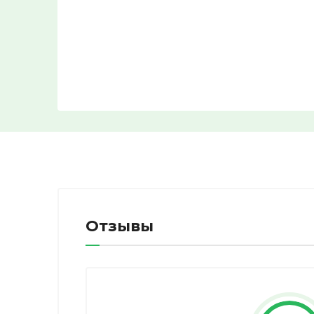
Отзывы