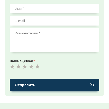
Ваша оценка:
*