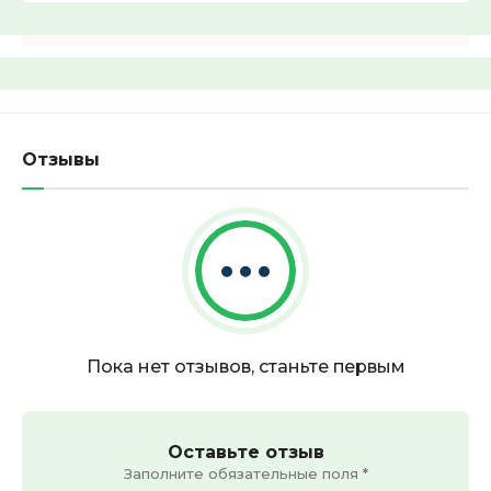
Найти
Отзывы
Пока нет отзывов, станьте первым
Оставьте отзыв
Заполните обязательные поля *