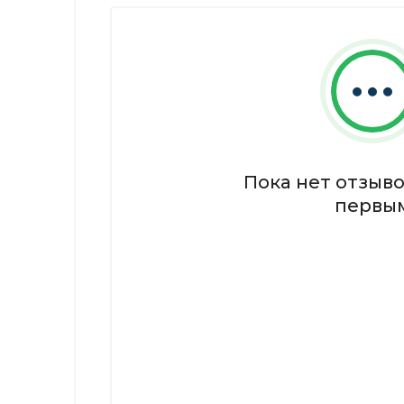
Пока нет отзыво
первы