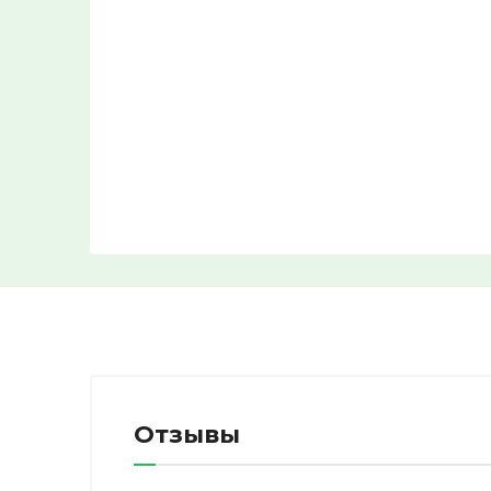
Отзывы