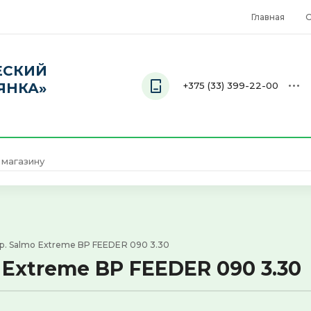
Главная
О
ЕСКИЙ
ЯНКА»
+375 (33) 399-22-00
Телефон
+375 (33) 399-22-00
. Salmo Extreme BP FEEDER 090 3.30
Extreme BP FEEDER 090 3.30