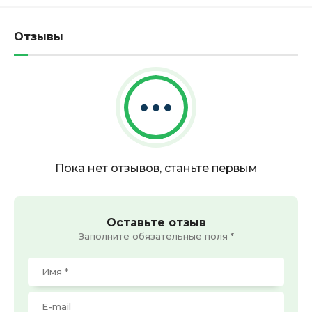
Отзывы
Пока нет отзывов, станьте первым
Оставьте отзыв
Заполните обязательные поля *