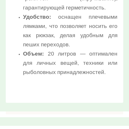
гарантирующей герметичность.
Найти
Удобство:
оснащен плечевыми
лямками, что позволяет носить его
как рюкзак, делая удобным для
пеших переходов.
Объем:
20 литров — оптимален
для личных вещей, техники или
рыболовных принадлежностей.