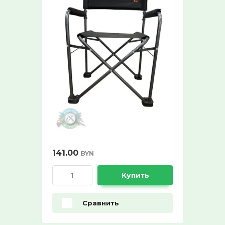
141.00
BYN
Купить
Сравнить